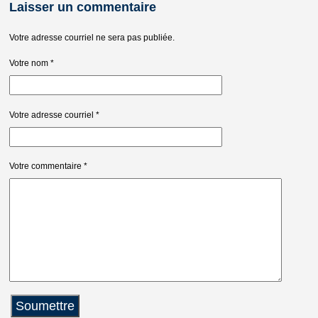
Laisser un commentaire
Votre adresse courriel ne sera pas publiée.
Votre nom
*
Votre adresse courriel
*
Votre commentaire
*