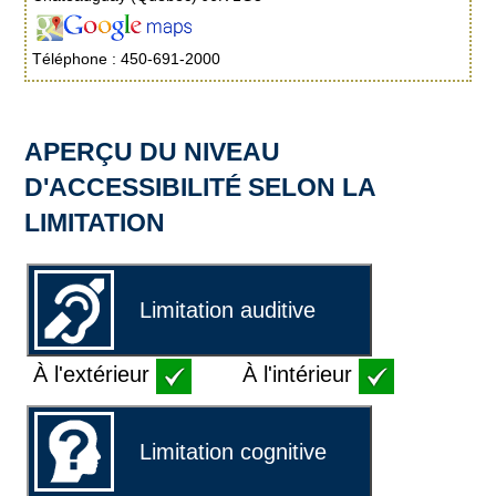
Téléphone : 450-691-2000
APERÇU DU NIVEAU
D'ACCESSIBILITÉ SELON LA
LIMITATION
Limitation auditive
À l'extérieur
À l'intérieur
Limitation cognitive