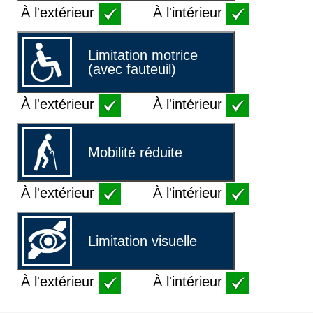
À l'extérieur
À l'intérieur
Limitation motrice
(avec fauteuil)
À l'extérieur
À l'intérieur
Mobilité réduite
À l'extérieur
À l'intérieur
Limitation visuelle
À l'extérieur
À l'intérieur