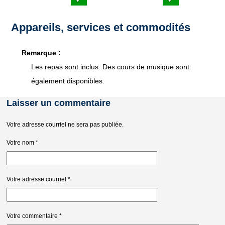
Appareils, services et commodités
Remarque :
Les repas sont inclus. Des cours de musique sont
également disponibles.
Laisser un commentaire
Votre adresse courriel ne sera pas publiée.
Votre nom
*
Votre adresse courriel
*
Votre commentaire
*