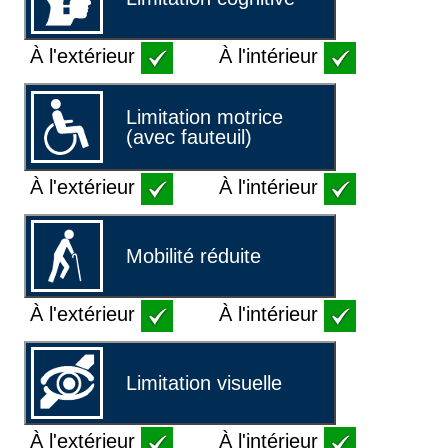
À l'extérieur
À l'intérieur
Limitation motrice
(avec fauteuil)
À l'extérieur
À l'intérieur
Mobilité réduite
À l'extérieur
À l'intérieur
Limitation visuelle
À l'extérieur
À l'intérieur