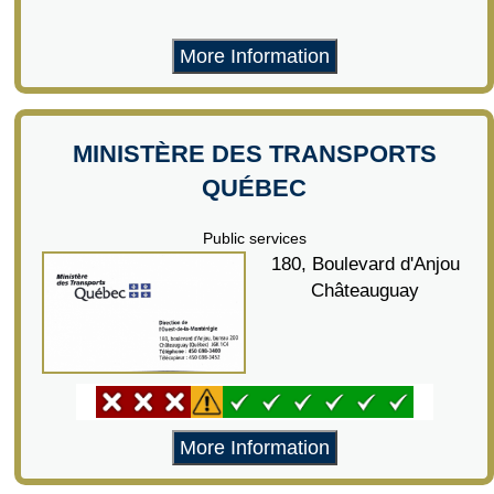
More Information
MINISTÈRE DES TRANSPORTS
QUÉBEC
Public services
180, Boulevard d'Anjou
Châteauguay
More Information