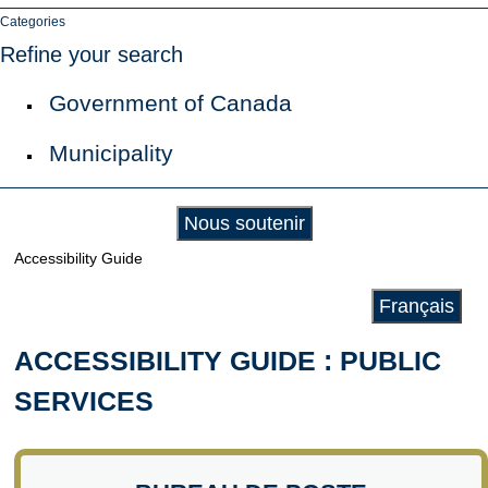
Categories
Refine your search
Government of Canada
Municipality
Nous soutenir
Accessibility Guide
Français
ACCESSIBILITY GUIDE : PUBLIC
SERVICES