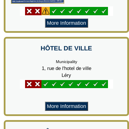
More Information
HÔTEL DE VILLE
Municipality
1, rue de l'hotel de ville
Léry
More Information