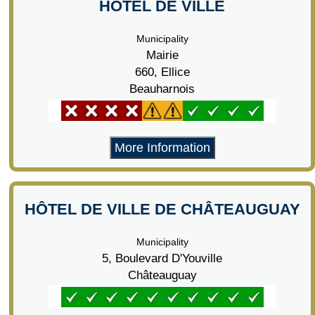
HÔTEL DE VILLE
Municipality
Mairie
660, Ellice
Beauharnois
More Information
HÔTEL DE VILLE DE CHÂTEAUGUAY
Municipality
5, Boulevard D'Youville
Châteauguay