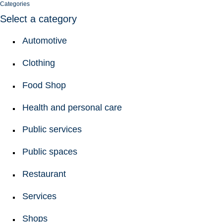
Categories
Select a category
Automotive
Clothing
Food Shop
Health and personal care
Public services
Public spaces
Restaurant
Services
Shops