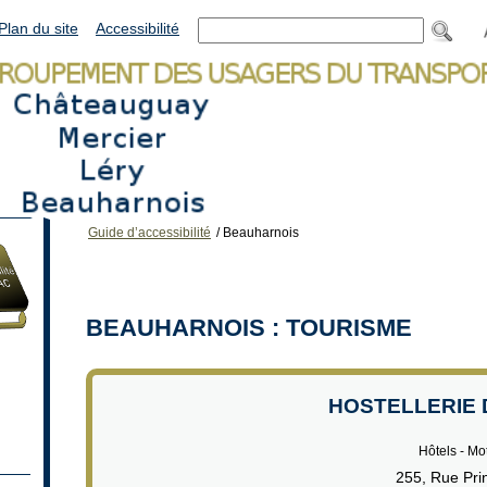
Plan du site
Accessibilité
Guide d’accessibilité
/
Beauharnois
BEAUHARNOIS : TOURISME
HOSTELLERIE 
Hôtels - Mo
255, Rue Pri