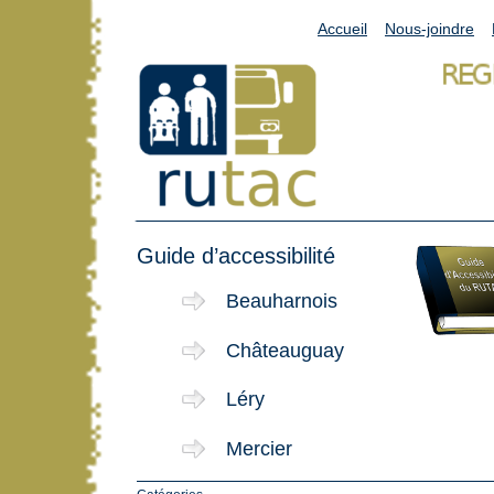
Accueil
Nous-joindre
Guide d’accessibilité
Beauharnois
Châteauguay
Léry
Mercier