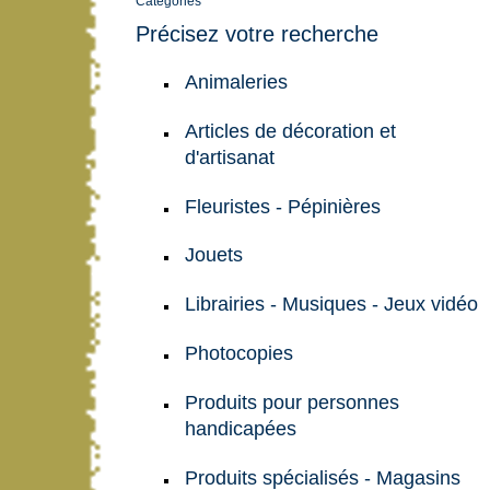
Catégories
Précisez votre recherche
Animaleries
Articles de décoration et
d'artisanat
Fleuristes - Pépinières
Jouets
Librairies - Musiques - Jeux vidéo
Photocopies
Produits pour personnes
handicapées
Produits spécialisés - Magasins