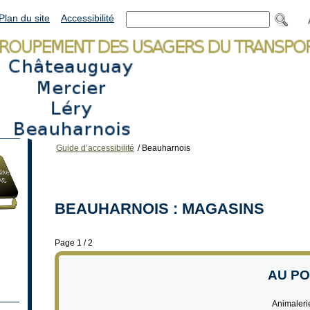
Plan du site
Accessibilité
Guide d’accessibilité
/
Beauharnois
BEAUHARNOIS : MAGASINS
Page 1 / 2
AU PO
Animaleri