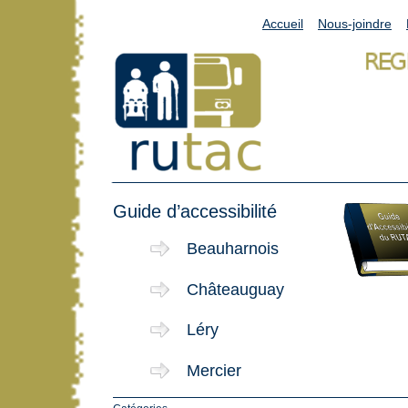
Accueil
Nous-joindre
Guide d’accessibilité
Beauharnois
Châteauguay
Léry
Mercier