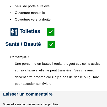
Seuil de porte surélevé
Ouverture manuelle
Ouverture vers la droite
Toilettes
Santé / Beauté
Remarque :
Une personne en fauteuil roulant reçout ses soins assise
sur sa chaise si elle ne peut transférer. Ses cheveux
doivent être propres car il n'y a pas de ridelle ou guitare
pour accéder aux éviers
Laisser un commentaire
Votre adresse courriel ne sera pas publiée.