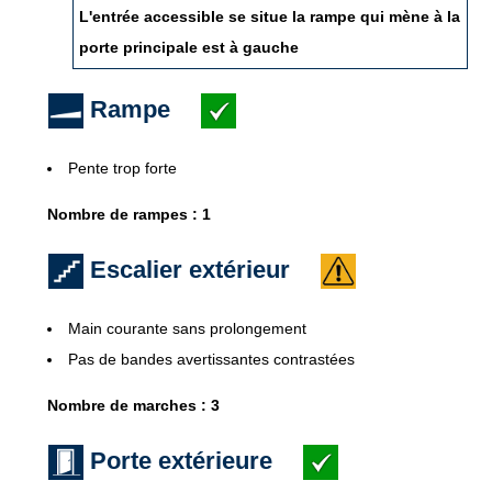
L'entrée accessible se situe la rampe qui mène à la
porte principale est à gauche
Rampe
Pente trop forte
Nombre de rampes : 1
Escalier extérieur
Main courante sans prolongement
Pas de bandes avertissantes contrastées
Nombre de marches : 3
Porte extérieure