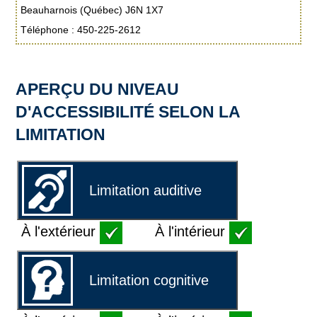
Beauharnois (Québec) J6N 1X7
Téléphone : 450-225-2612
APERÇU DU NIVEAU
D'ACCESSIBILITÉ SELON LA
LIMITATION
Limitation auditive
À l'extérieur
À l'intérieur
Limitation cognitive