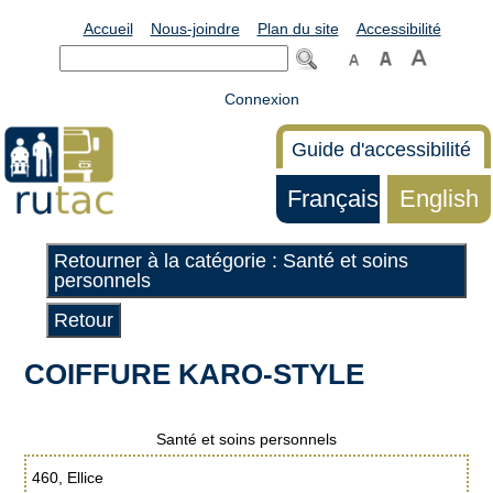
Accueil
Nous-joindre
Plan du site
Accessibilité
Connexion
Guide d'accessibilité
Français
English
Retourner à la catégorie : Santé et soins
personnels
Retour
COIFFURE KARO-STYLE
Santé et soins personnels
460, Ellice