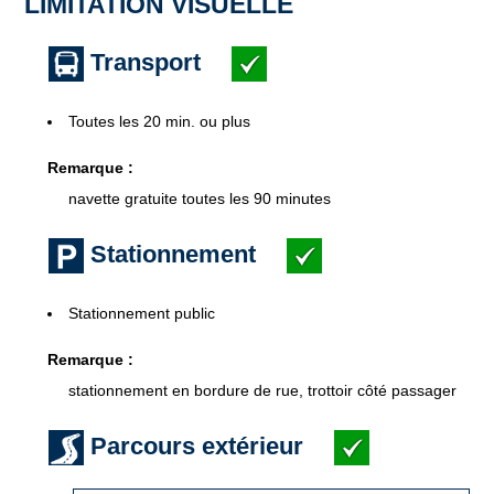
LIMITATION VISUELLE
Transport
Toutes les 20 min. ou plus
Remarque :
navette gratuite toutes les 90 minutes
Stationnement
Stationnement public
Remarque :
stationnement en bordure de rue, trottoir côté passager
Parcours extérieur