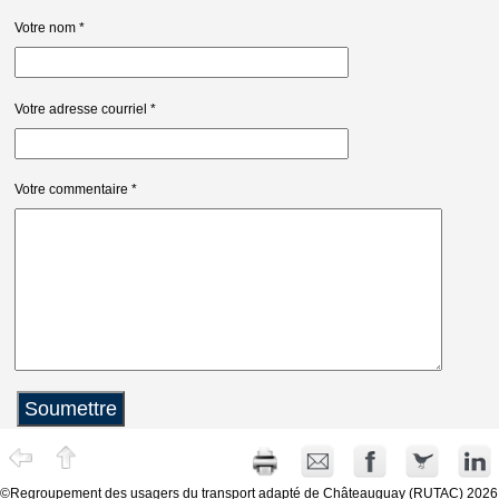
Votre nom
*
Votre adresse courriel
*
Votre commentaire
*
©Regroupement des usagers du transport adapté de Châteauguay (RUTAC) 2026