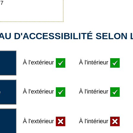
X7
U D'ACCESSIBILITÉ SELON L
À l'extérieur
À l'intérieur
À l'extérieur
À l'intérieur
e
À l'extérieur
À l'intérieur