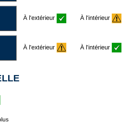
À l'extérieur
À l'intérieur
À l'extérieur
À l'intérieur
ELLE
plus