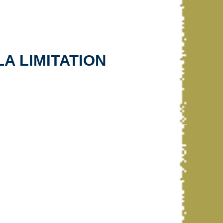
A LIMITATION