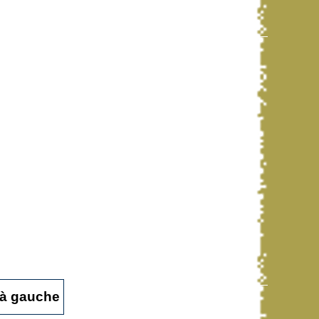
t à gauche