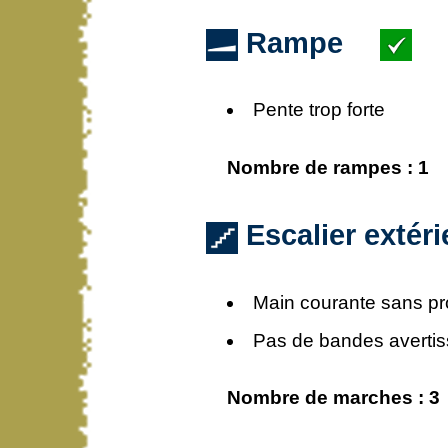
Rampe
Pente trop forte
Nombre de rampes : 1
Escalier extér
Main courante sans p
Pas de bandes avertis
Nombre de marches : 3