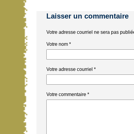
Laisser un commentaire
Votre adresse courriel ne sera pas publié
Votre nom
*
Votre adresse courriel
*
Votre commentaire
*