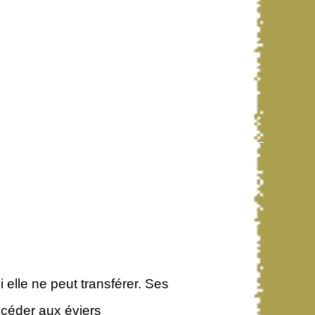
 elle ne peut transférer. Ses
accéder aux éviers