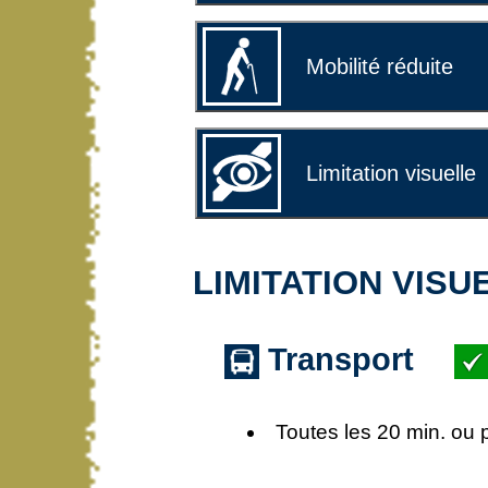
Mobilité réduite
Limitation visuelle
LIMITATION VISU
Transport
Toutes les 20 min. ou 