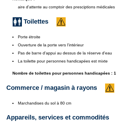
aire d'attente au comptoir des presciptions médicales
Toilettes
Porte étroite
Ouverture de la porte vers l'intérieur
Pas de barre d'appui au dessus de la réserve d'eau
La toilette pour personnes handicapées est mixte
Nombre de toilettes pour personnes handicapées : 1
Commerce / magasin à rayons
Marchandises du sol à 80 cm
Appareils, services et commodités