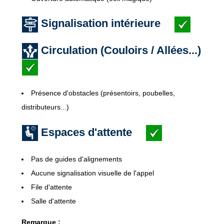
Signalisation intérieure
Circulation (Couloirs / Allées...)
Présence d'obstacles (présentoirs, poubelles,
distributeurs...)
Espaces d'attente
Pas de guides d'alignements
Aucune signalisation visuelle de l'appel
File d'attente
Salle d'attente
Remarque :