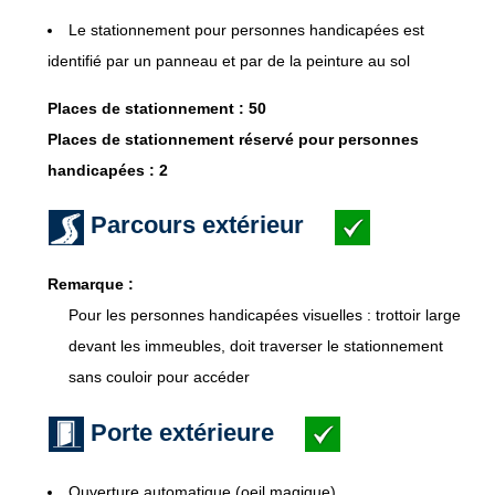
Le stationnement pour personnes handicapées est
identifié par un panneau et par de la peinture au sol
Places de stationnement : 50
Places de stationnement réservé pour personnes
handicapées : 2
Parcours extérieur
Remarque :
Pour les personnes handicapées visuelles : trottoir large
devant les immeubles, doit traverser le stationnement
sans couloir pour accéder
Porte extérieure
Ouverture automatique (oeil magique)