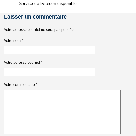
Service de livraison disponible
Laisser un commentaire
Votre adresse courriel ne sera pas publiée.
Votre nom
*
Votre adresse courriel
*
Votre commentaire
*