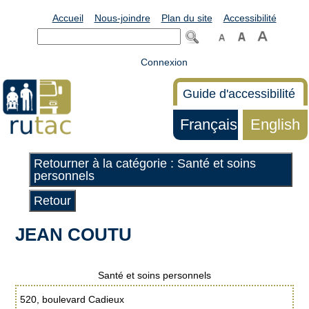
Accueil
Nous-joindre
Plan du site
Accessibilité
Connexion
Guide d'accessibilité
Français
English
Retourner à la catégorie : Santé et soins
personnels
Retour
JEAN COUTU
Santé et soins personnels
520, boulevard Cadieux