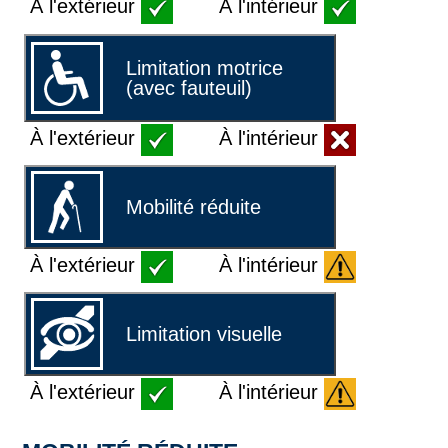
À l'extérieur
À l'intérieur
Limitation motrice
(avec fauteuil)
À l'extérieur
À l'intérieur
Mobilité réduite
À l'extérieur
À l'intérieur
Limitation visuelle
À l'extérieur
À l'intérieur