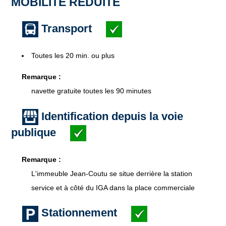
MOBILITÉ RÉDUITE
Transport
Toutes les 20 min. ou plus
Remarque :
navette gratuite toutes les 90 minutes
Identification depuis la voie
publique
Remarque :
L'immeuble Jean-Coutu se situe derrière la station
service et à côté du IGA dans la place commerciale
Stationnement