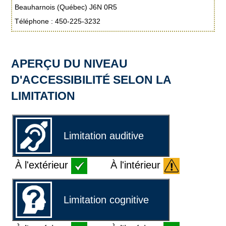
Beauharnois (Québec) J6N 0R5
Téléphone : 450-225-3232
APERÇU DU NIVEAU
D'ACCESSIBILITÉ SELON LA
LIMITATION
Limitation auditive
À l'extérieur
À l'intérieur
Limitation cognitive