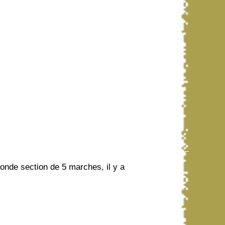
onde section de 5 marches, il y a