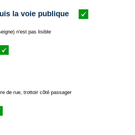
uis la voie publique
eigne) n'est pas lisible
e de rue, trottoir côté passager