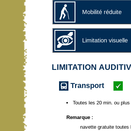
Mobilité réduite
Limitation visuelle
LIMITATION AUDITI
Transport
Toutes les 20 min. ou plus
Remarque :
navette gratuite toutes