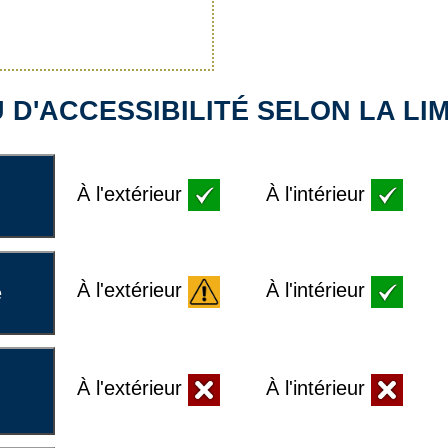
D'ACCESSIBILITÉ SELON LA LIM
À l'extérieur
À l'intérieur
À l'extérieur
À l'intérieur
e
À l'extérieur
À l'intérieur