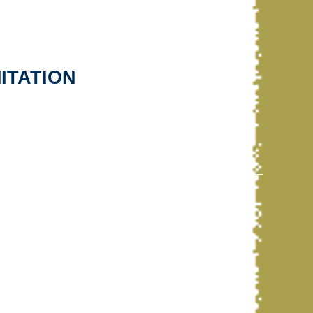
ITATION