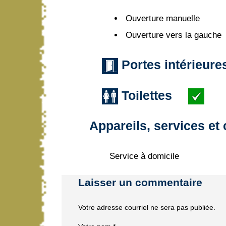
Ouverture manuelle
Ouverture vers la gauche
Portes intérieur
Toilettes
Appareils, services e
Service à domicile
Laisser un commentaire
Votre adresse courriel ne sera pas publiée.