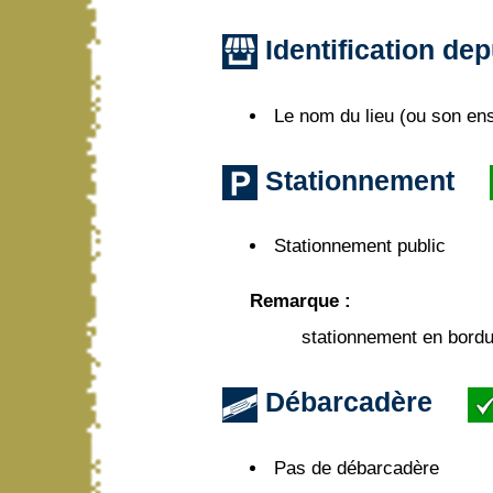
Identification dep
Le nom du lieu (ou son ens
Stationnement
Stationnement public
Remarque :
stationnement en bordur
Débarcadère
Pas de débarcadère