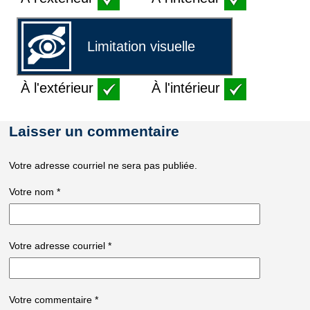
Limitation visuelle
À l'extérieur
À l'intérieur
Laisser un commentaire
Votre adresse courriel ne sera pas publiée.
Votre nom
*
Votre adresse courriel
*
Votre commentaire
*