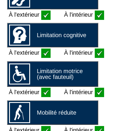
À l'extérieur
À l'intérieur
Limitation cognitive
À l'extérieur
À l'intérieur
Limitation motrice
(avec fauteuil)
À l'extérieur
À l'intérieur
Mobilité réduite
À l'extérieur
À l'intérieur