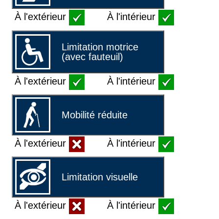
À l'extérieur
À l'intérieur
Limitation motrice
(avec fauteuil)
À l'extérieur
À l'intérieur
Mobilité réduite
À l'extérieur
À l'intérieur
Limitation visuelle
À l'extérieur
À l'intérieur