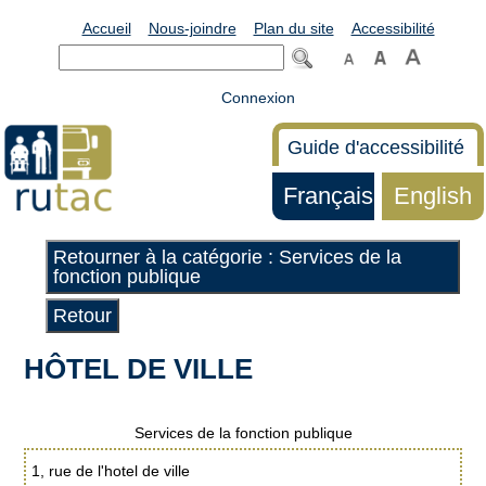
Accueil
Nous-joindre
Plan du site
Accessibilité
Connexion
Guide d'accessibilité
Français
English
Retourner à la catégorie : Services de la
fonction publique
Retour
HÔTEL DE VILLE
Services de la fonction publique
1, rue de l'hotel de ville