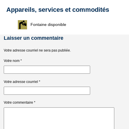
Appareils, services et commodités
Fontaine disponible
Laisser un commentaire
Votre adresse courriel ne sera pas publiée.
Votre nom
*
Votre adresse courriel
*
Votre commentaire
*