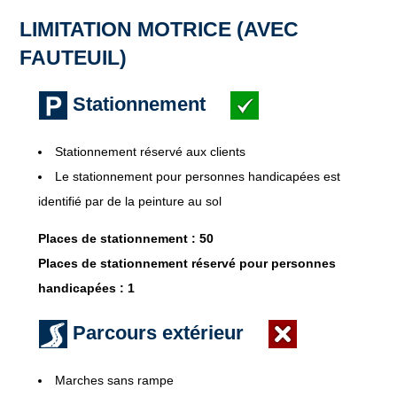
LIMITATION MOTRICE (AVEC
FAUTEUIL)
Stationnement
Stationnement réservé aux clients
Le stationnement pour personnes handicapées est
identifié par de la peinture au sol
Places de stationnement : 50
Places de stationnement réservé pour personnes
handicapées : 1
Parcours extérieur
Marches sans rampe