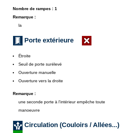
Nombre de rampes : 1
Remarque :
la
Porte extérieure
Étroite
Seuil de porte surélevé
Ouverture manuelle
Ouverture vers la droite
Remarque :
une seconde porte à l'intérieur empêche toute
manoeuvre
Circulation (Couloirs / Allées...)