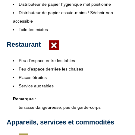
Distributeur de papier hygiénique mal positionné
Distributeur de papier essuie-mains / Séchoir non
accessible
Toilettes mixtes
Restaurant
Peu d'espace entre les tables
Peu d'espace derrière les chaises
Places étroites
Service aux tables
Remarque :
terrasse dangeureuse, pas de garde-corps
Appareils, services et commodités