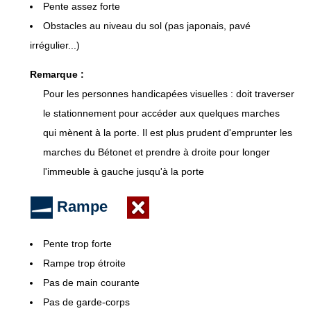
Pente assez forte
Obstacles au niveau du sol (pas japonais, pavé
irrégulier...)
Remarque :
Pour les personnes handicapées visuelles : doit traverser
le stationnement pour accéder aux quelques marches
qui mènent à la porte. Il est plus prudent d'emprunter les
marches du Bétonet et prendre à droite pour longer
l'immeuble à gauche jusqu'à la porte
Rampe
Pente trop forte
Rampe trop étroite
Pas de main courante
Pas de garde-corps