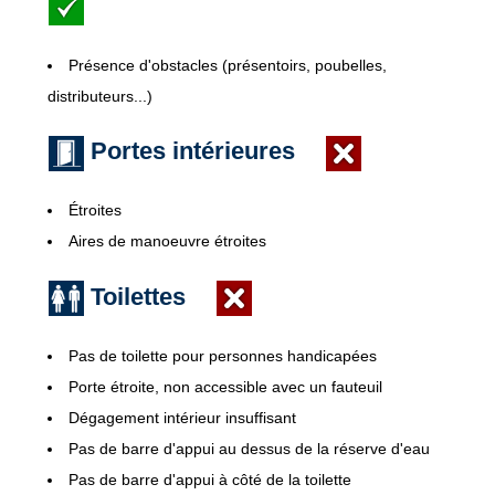
Présence d'obstacles (présentoirs, poubelles,
distributeurs...)
Portes intérieures
Étroites
Aires de manoeuvre étroites
Toilettes
Pas de toilette pour personnes handicapées
Porte étroite, non accessible avec un fauteuil
Dégagement intérieur insuffisant
Pas de barre d'appui au dessus de la réserve d'eau
Pas de barre d'appui à côté de la toilette