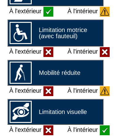
À l'extérieur
À l'intérieur
Limitation motrice
(avec fauteuil)
À l'extérieur
À l'intérieur
Mobilité réduite
À l'extérieur
À l'intérieur
Limitation visuelle
À l'extérieur
À l'intérieur