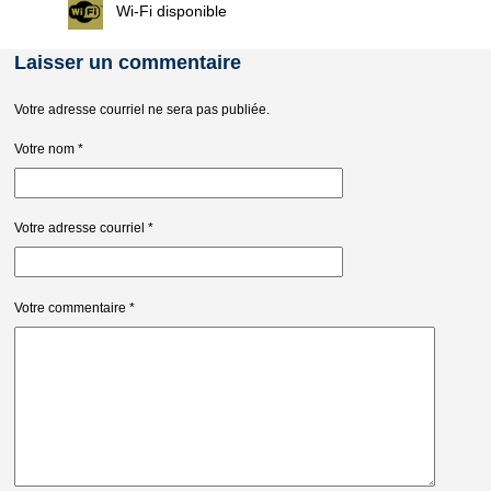
Wi-Fi disponible
Laisser un commentaire
Votre adresse courriel ne sera pas publiée.
Votre nom
*
Votre adresse courriel
*
Votre commentaire
*