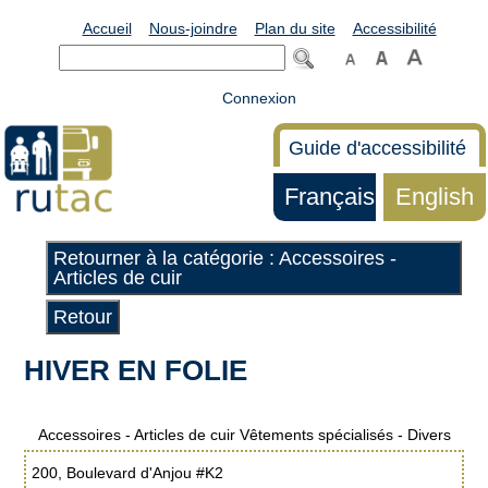
Accueil
Nous-joindre
Plan du site
Accessibilité
Connexion
Guide d'accessibilité
Français
English
Retourner à la catégorie : Accessoires -
Articles de cuir
Retour
HIVER EN FOLIE
Accessoires - Articles de cuir Vêtements spécialisés - Divers
200, Boulevard d'Anjou #K2