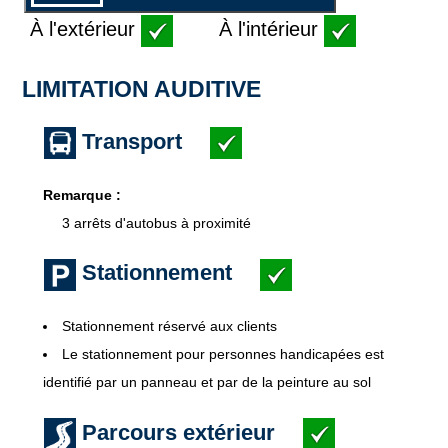
À l'extérieur
À l'intérieur
LIMITATION AUDITIVE
Transport
Remarque :
3 arrêts d'autobus à proximité
Stationnement
Stationnement réservé aux clients
Le stationnement pour personnes handicapées est
identifié par un panneau et par de la peinture au sol
Parcours extérieur