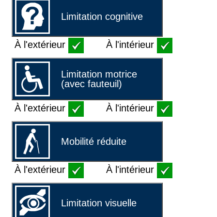
Limitation cognitive
À l'extérieur
À l'intérieur
Limitation motrice
(avec fauteuil)
À l'extérieur
À l'intérieur
Mobilité réduite
À l'extérieur
À l'intérieur
Limitation visuelle