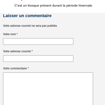
C'est un kiosque présent durant la période hivernale.
Laisser un commentaire
Votre adresse courriel ne sera pas publiée.
Votre nom
*
Votre adresse courriel
*
Votre commentaire
*