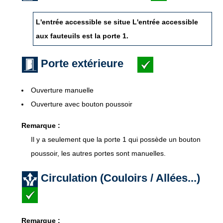
L'entrée accessible se situe L'entrée accessible
aux fauteuils est la porte 1.
Porte extérieure
Ouverture manuelle
Ouverture avec bouton poussoir
Remarque :
Il y a seulement que la porte 1 qui possède un bouton
poussoir, les autres portes sont manuelles.
Circulation (Couloirs / Allées...)
Remarque :