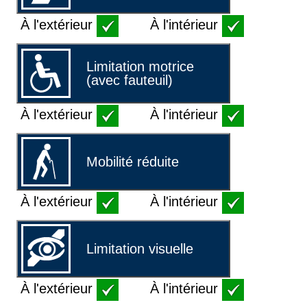
À l'extérieur
À l'intérieur
Limitation motrice
(avec fauteuil)
À l'extérieur
À l'intérieur
Mobilité réduite
À l'extérieur
À l'intérieur
Limitation visuelle
À l'extérieur
À l'intérieur