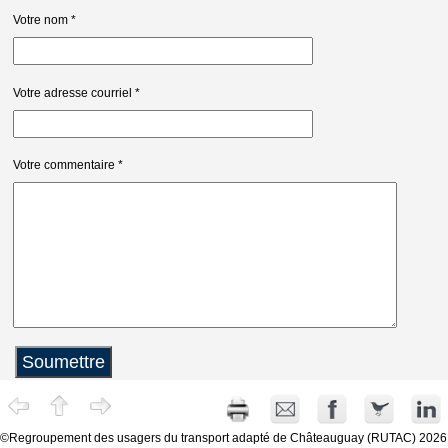
Votre nom
*
Votre adresse courriel
*
Votre commentaire
*
©Regroupement des usagers du transport adapté de Châteauguay (RUTAC) 2026