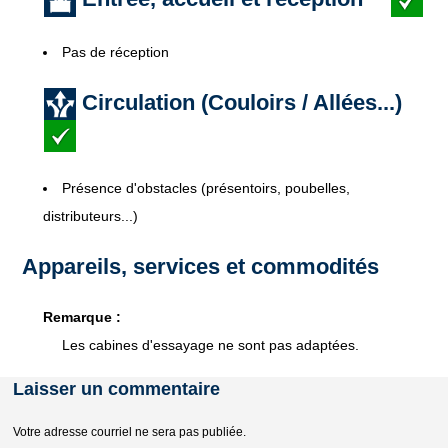
Pas de réception
Circulation (Couloirs / Allées...)
Présence d'obstacles (présentoirs, poubelles,
distributeurs...)
Appareils, services et commodités
Remarque :
Les cabines d'essayage ne sont pas adaptées.
Laisser un commentaire
Votre adresse courriel ne sera pas publiée.