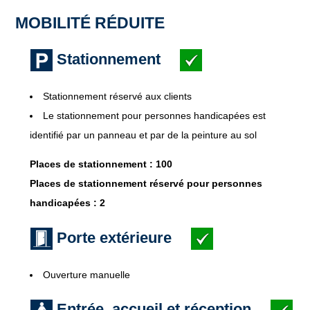
MOBILITÉ RÉDUITE
Stationnement
Stationnement réservé aux clients
Le stationnement pour personnes handicapées est
identifié par un panneau et par de la peinture au sol
Places de stationnement : 100
Places de stationnement réservé pour personnes
handicapées : 2
Porte extérieure
Ouverture manuelle
Entrée, accueil et réception