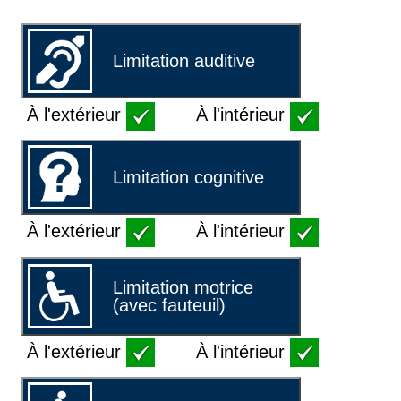
Limitation auditive
À l'extérieur
À l'intérieur
Limitation cognitive
À l'extérieur
À l'intérieur
Limitation motrice
(avec fauteuil)
À l'extérieur
À l'intérieur