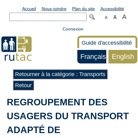
Accueil
Nous-joindre
Plan du site
Accessibilité
Connexion
Guide d'accessibilité
Français
English
Retourner à la catégorie : Transports
Retour
REGROUPEMENT DES
USAGERS DU TRANSPORT
ADAPTÉ DE