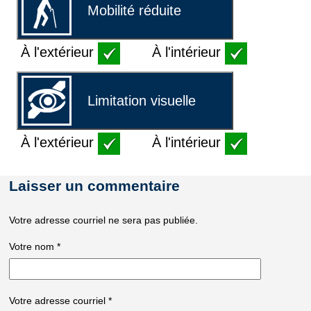
Mobilité réduite
À l'extérieur
À l'intérieur
Limitation visuelle
À l'extérieur
À l'intérieur
Laisser un commentaire
Votre adresse courriel ne sera pas publiée.
Votre nom
*
Votre adresse courriel
*