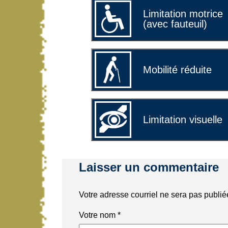
Limitation motrice
(avec fauteuil)
Mobilité réduite
Limitation visuelle
Laisser un commentaire
Votre adresse courriel ne sera pas publié
Votre nom
*