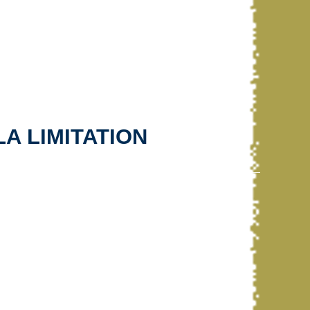
A LIMITATION