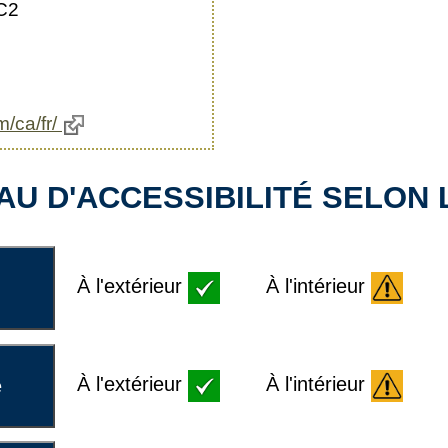
C2
m/ca/fr/
U D'ACCESSIBILITÉ SELON L
À l'extérieur
À l'intérieur
À l'extérieur
À l'intérieur
e