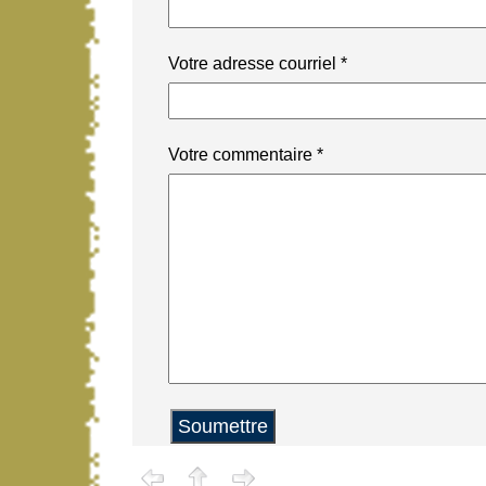
Votre adresse courriel
*
Votre commentaire
*