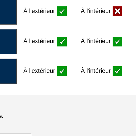
À l'extérieur
À l'intérieur
À l'extérieur
À l'intérieur
À l'extérieur
À l'intérieur
e.