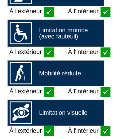
À l'extérieur
À l'intérieur
Limitation motrice
(avec fauteuil)
À l'extérieur
À l'intérieur
Mobilité réduite
À l'extérieur
À l'intérieur
Limitation visuelle
À l'extérieur
À l'intérieur