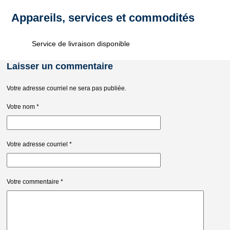
Appareils, services et commodités
Service de livraison disponible
Laisser un commentaire
Votre adresse courriel ne sera pas publiée.
Votre nom
*
Votre adresse courriel
*
Votre commentaire
*