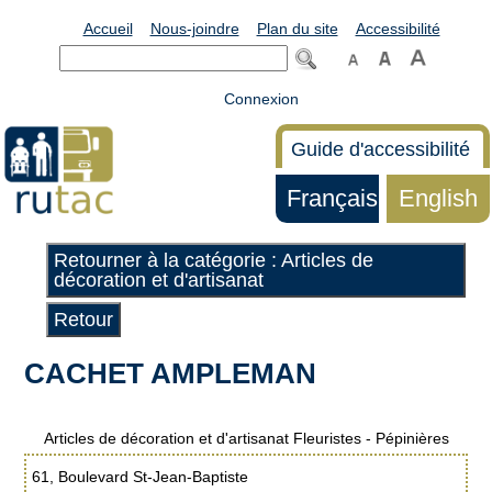
Accueil
Nous-joindre
Plan du site
Accessibilité
Connexion
Guide d'accessibilité
Français
English
Retourner à la catégorie : Articles de
décoration et d'artisanat
Retour
CACHET AMPLEMAN
Articles de décoration et d'artisanat Fleuristes - Pépinières
61, Boulevard St-Jean-Baptiste