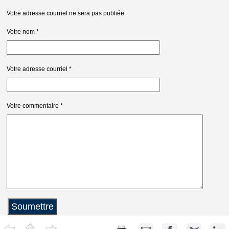
Votre adresse courriel ne sera pas publiée.
Votre nom
*
Votre adresse courriel
*
Votre commentaire
*