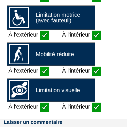
Limitation motrice
(avec fauteuil)
À l'extérieur
À l'intérieur
Mobilité réduite
À l'extérieur
À l'intérieur
Limitation visuelle
À l'extérieur
À l'intérieur
Laisser un commentaire