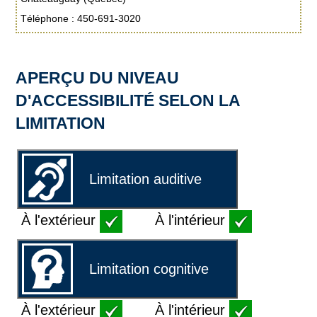
Téléphone : 450-691-3020
APERÇU DU NIVEAU
D'ACCESSIBILITÉ SELON LA
LIMITATION
Limitation auditive
À l'extérieur
À l'intérieur
Limitation cognitive
À l'extérieur
À l'intérieur