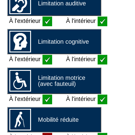
Limitation auditive
À l'extérieur
À l'intérieur
Limitation cognitive
À l'extérieur
À l'intérieur
Limitation motrice
(avec fauteuil)
À l'extérieur
À l'intérieur
Mobilité réduite