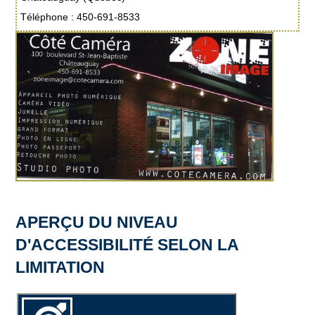
Téléphone : 450-691-8533
APERÇU DU NIVEAU
D'ACCESSIBILITÉ SELON LA
LIMITATION