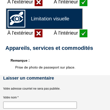
À l'extérieur
À l'intérieur
Limitation visuelle
À l'extérieur
À l'intérieur
Appareils, services et commodités
Remarque :
Prise de photo de passeport sur place.
Laisser un commentaire
Votre adresse courriel ne sera pas publiée.
Votre nom
*