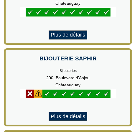
Châteauguay
Plus de détails
BIJOUTERIE SAPHIR
Bijouteries
200, Boulevard d'Anjou
Châteauguay
Plus de détails