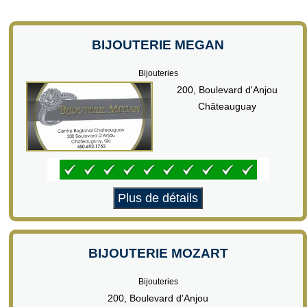
BIJOUTERIE MEGAN
Bijouteries
200, Boulevard d'Anjou
Châteauguay
Plus de détails
BIJOUTERIE MOZART
Bijouteries
200, Boulevard d'Anjou