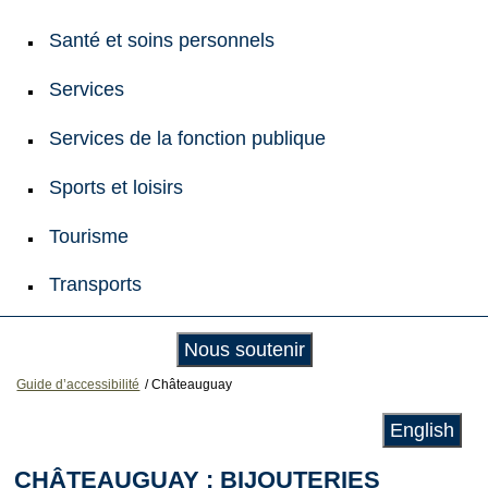
Santé et soins personnels
Services
Services de la fonction publique
Sports et loisirs
Tourisme
Transports
Nous soutenir
Guide d’accessibilité
/
Châteauguay
English
CHÂTEAUGUAY : BIJOUTERIES