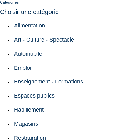
Catégories
Choisir une catégorie
Alimentation
Art - Culture - Spectacle
Automobile
Emploi
Enseignement - Formations
Espaces publics
Habillement
Magasins
Restauration