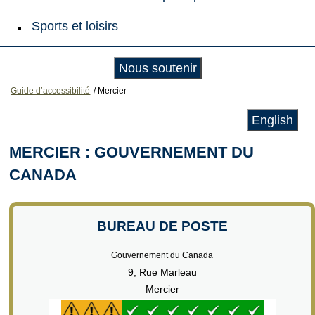
Sports et loisirs
Nous soutenir
Guide d’accessibilité
/
Mercier
English
MERCIER : GOUVERNEMENT DU
CANADA
BUREAU DE POSTE
Gouvernement du Canada
9, Rue Marleau
Mercier