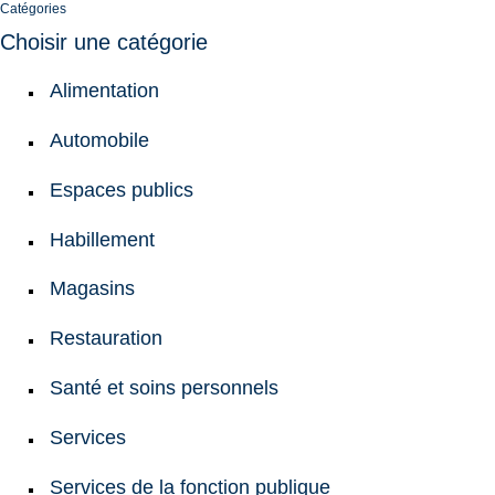
Catégories
Choisir une catégorie
Alimentation
Automobile
Espaces publics
Habillement
Magasins
Restauration
Santé et soins personnels
Services
Services de la fonction publique