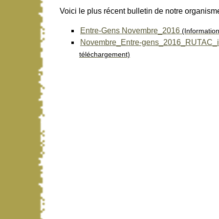
Voici le plus récent bulletin de notre organism
Entre-Gens Novembre_2016
(Information
Novembre_Entre-gens_2016_RUTAC_i
téléchargement)