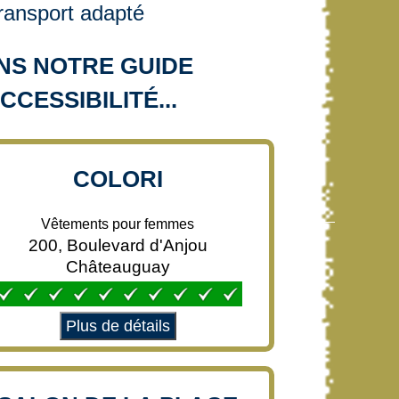
ransport adapté
NS NOTRE GUIDE
CCESSIBILITÉ...
COLORI
Vêtements pour femmes
200, Boulevard d'Anjou
Châteauguay
Plus de détails