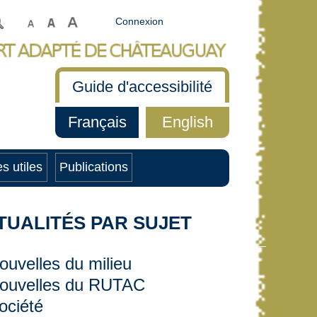
Connexion
Guide d'accessibilité
Français
English
s utiles
Publications
TUALITÉS PAR SUJET
ouvelles du milieu
ouvelles du RUTAC
ociété