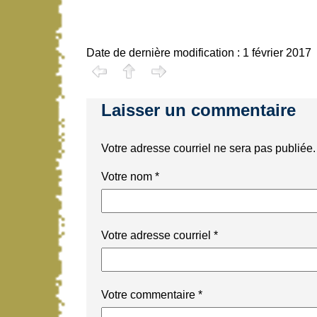
Date de dernière modification : 1 février 2017
Laisser un commentaire
Votre adresse courriel ne sera pas publiée.
Votre nom
*
Votre adresse courriel
*
Votre commentaire
*