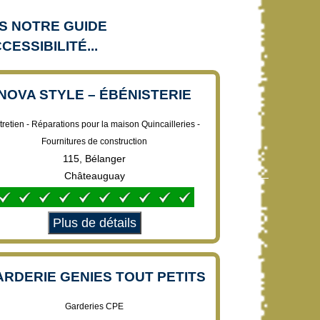
S NOTRE GUIDE
CESSIBILITÉ...
NOVA STYLE – ÉBÉNISTERIE
tretien - Réparations pour la maison Quincailleries -
Fournitures de construction
115, Bélanger
Châteauguay
Plus de détails
RDERIE GENIES TOUT PETITS
Garderies CPE