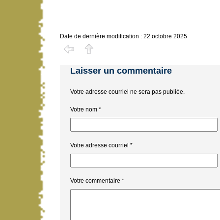
Date de dernière modification : 22 octobre 2025
Laisser un commentaire
Votre adresse courriel ne sera pas publiée.
Votre nom
*
Votre adresse courriel
*
Votre commentaire
*