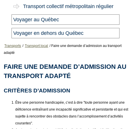
Transport collectif métropolitain régulier
Voyager au Québec
Voyager en dehors du Québec
Transports
/
Transport local
/
Faire une demande d’admission au transport
adapté
FAIRE UNE DEMANDE D’ADMISSION AU
TRANSPORT ADAPTÉ
CRITÈRES D’ADMISSION
Être une personne handicapée, c’est à dire "toute personne ayant une
déficience entraînant une incapacité significative et persistante et qui est
sujette à rencontrer des obstacles dans l’accomplissement d’activités
courantes".