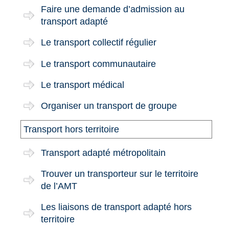
Faire une demande d’admission au
transport adapté
Le transport collectif régulier
Le transport communautaire
Le transport médical
Organiser un transport de groupe
Transport hors territoire
Transport adapté métropolitain
Trouver un transporteur sur le territoire
de l’AMT
Les liaisons de transport adapté hors
territoire