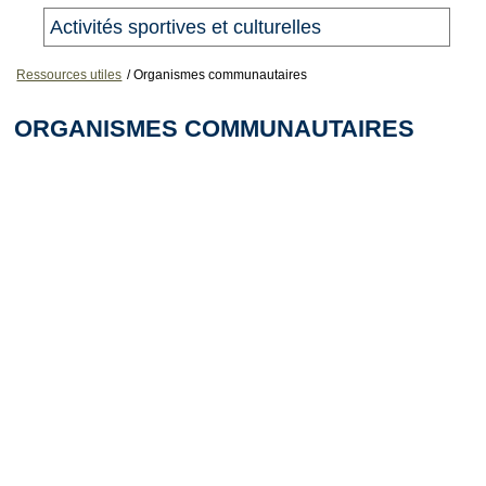
Activités sportives et culturelles
Ressources utiles
/
Organismes communautaires
ORGANISMES COMMUNAUTAIRES