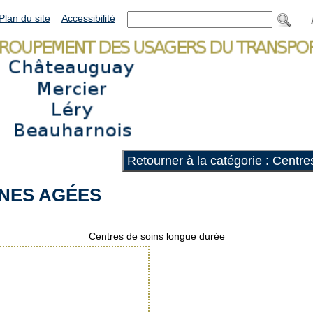
Plan du site
Accessibilité
Retourner à la catégorie : Centr
NES AGÉES
Centres de soins longue durée