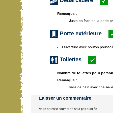
Débarcadère
Remarque :
Juste en face de la porte pr
Porte extérieure
Ouverture avec bouton poussoi
Toilettes
Nombre de toilettes pour perso
Remarque :
salle de bain avec chaise-le
Laisser un commentaire
Votre adresse courriel ne sera pas publiée.