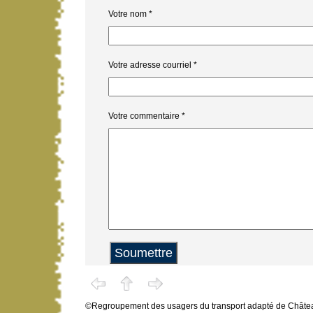
Votre nom
*
Votre adresse courriel
*
Votre commentaire
*
©Regroupement des usagers du transport adapté de Châ