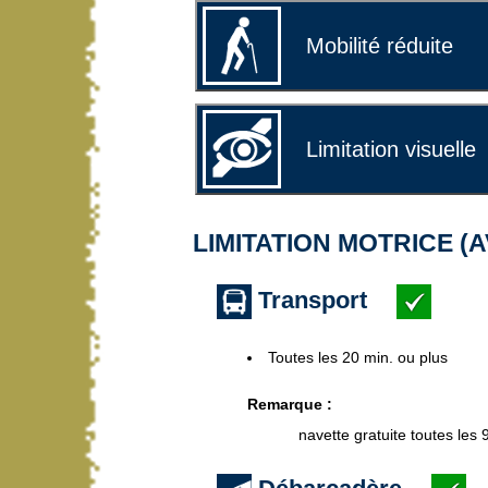
Mobilité réduite
Limitation visuelle
LIMITATION MOTRICE (
Transport
Toutes les 20 min. ou plus
Remarque :
navette gratuite toutes les