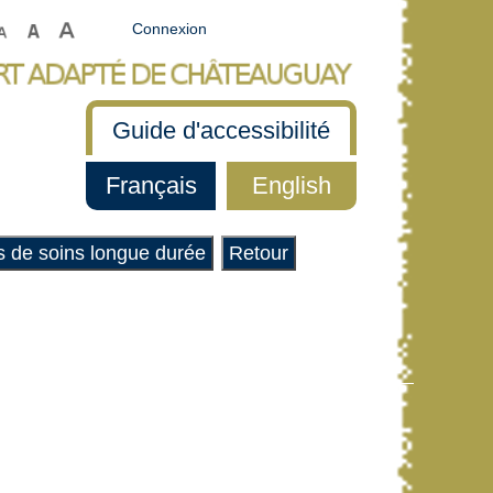
Connexion
Guide d'accessibilité
Français
English
es de soins longue durée
Retour