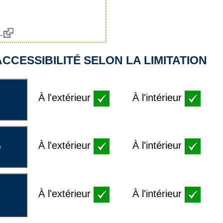
m
CCESSIBILITÉ SELON LA LIMITATION
À l'extérieur
À l'intérieur
À l'extérieur
À l'intérieur
e
À l'extérieur
À l'intérieur