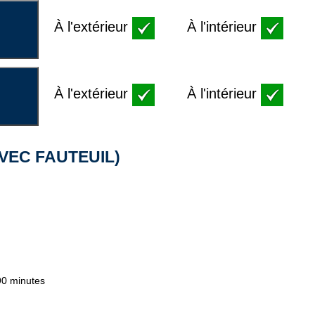
À l'extérieur
À l'intérieur
À l'extérieur
À l'intérieur
AVEC FAUTEUIL)
 90 minutes