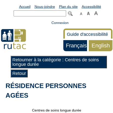
Accueil
Nous-joindre
Plan du site
Accessibilité
Connexion
Guide d'accessibilité
Français
English
Retourner à la catégorie : Centres de soins
longue durée
Retour
RÉSIDENCE PERSONNES
AGÉES
Centres de soins longue durée