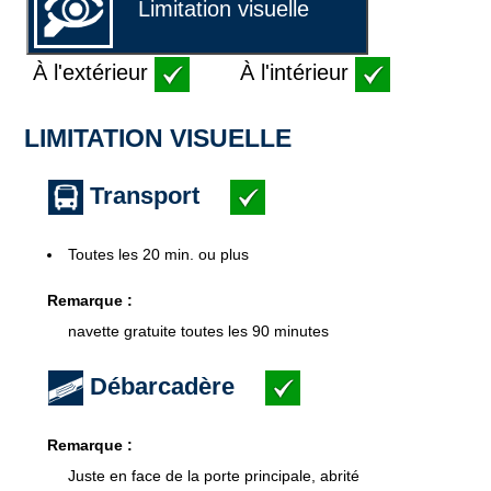
Limitation visuelle
À l'extérieur
À l'intérieur
LIMITATION VISUELLE
Transport
Toutes les 20 min. ou plus
Remarque :
navette gratuite toutes les 90 minutes
Débarcadère
Remarque :
Juste en face de la porte principale, abrité