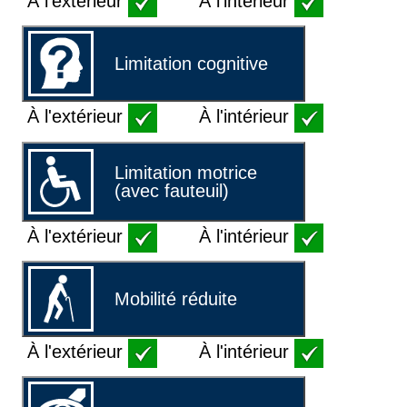
À l'extérieur
À l'intérieur
Limitation cognitive
À l'extérieur
À l'intérieur
Limitation motrice
(avec fauteuil)
À l'extérieur
À l'intérieur
Mobilité réduite
À l'extérieur
À l'intérieur