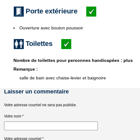
Porte extérieure
Ouverture avec bouton poussoir
Toilettes
Nombre de toilettes pour personnes handicapées : plus
Remarque :
salle de bain avec chaise-levier et baignoire
Laisser un commentaire
Votre adresse courriel ne sera pas publiée.
Votre nom
*
Votre adresse courriel
*