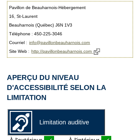
Pavillon de Beauharnois-Hébergement
16, St-Laurent
Beauharnois (Québec) J6N 1V3
Téléphone : 450-225-3046
Courriel :
info@pavillonbeauharnois.com
Site Web :
http://pavillonbeauharnois.com
APERÇU DU NIVEAU
D'ACCESSIBILITÉ SELON LA
LIMITATION
Limitation auditive