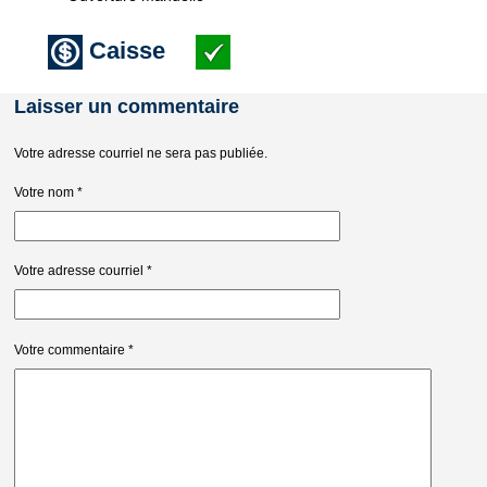
Caisse
Laisser un commentaire
Votre adresse courriel ne sera pas publiée.
Votre nom
*
Votre adresse courriel
*
Votre commentaire
*