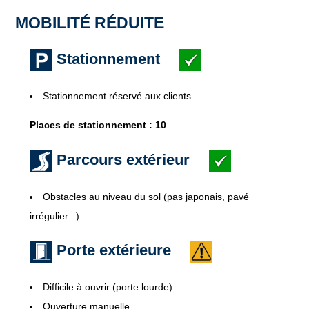
MOBILITÉ RÉDUITE
Stationnement
Stationnement réservé aux clients
Places de stationnement : 10
Parcours extérieur
Obstacles au niveau du sol (pas japonais, pavé
irrégulier...)
Porte extérieure
Difficile à ouvrir (porte lourde)
Ouverture manuelle