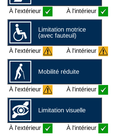
À l'extérieur
À l'intérieur
Limitation motrice
(avec fauteuil)
À l'extérieur
À l'intérieur
Mobilité réduite
À l'extérieur
À l'intérieur
Limitation visuelle
À l'extérieur
À l'intérieur