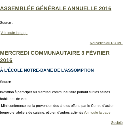
ASSEMBLÉE GÉNÉRALE ANNUELLE 2016
Source :
Voir toute la page
Nouvelles du RUTAC
MERCREDI COMMUNAUTAIRE 3 FÉVRIER
2016
À L'ÉCOLE NOTRE-DAME DE L'ASSOMPTION
Source :
Invitation à participer au Mercredi communautaire portant sur les saines
habitudes de vies.
-Mini conférence sur la prévention des chutes offerte par le Centre d’action
bénévole, ateliers de cuisine, et bien d’autres activités
Voir toute la page
Société