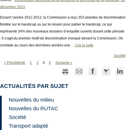
décembre 2013
Durant l’année 2011-2012, la Commission a reçu 353 plaintes de discrimination
fondée sur le handicap ou sur le moyen pour pallier le handicap, ce qui
représente 34% des nouveaux dossiers d’enquête ouverts durant cette période
. Il s’agit du premier motif de discrimination invoqué devant la Commission. On
constate au cours des dernières années une …
Lire la suite
Société
« Précédente
1
2
3
4
Suivante »
ACTUALITÉS PAR SUJET
Nouvelles du milieu
Nouvelles du RUTAC
Société
Transport adapté