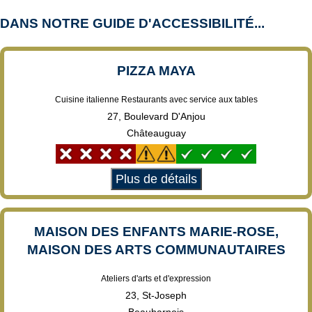
DANS NOTRE GUIDE D'ACCESSIBILITÉ...
PIZZA MAYA
Cuisine italienne Restaurants avec service aux tables
27, Boulevard D'Anjou
Châteauguay
Plus de détails
MAISON DES ENFANTS MARIE-ROSE,
MAISON DES ARTS COMMUNAUTAIRES
Ateliers d'arts et d'expression
23, St-Joseph