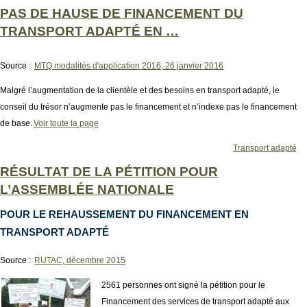
PAS DE HAUSE DE FINANCEMENT DU
TRANSPORT ADAPTÉ EN …
Source :
MTQ modalités d'application 2016, 26 janvier 2016
Malgré l’augmentation de la clientèle et des besoins en transport adapté, le
conseil du trésor n’augmente pas le financement et n’indexe pas le financement
de base.
Voir toute la page
Transport adapté
RÉSULTAT DE LA PÉTITION POUR
L’ASSEMBLÉE NATIONALE
POUR LE REHAUSSEMENT DU FINANCEMENT EN
TRANSPORT ADAPTÉ
Source :
RUTAC, décembre 2015
2561 personnes ont signé la pétition pour le
Financement des services de transport adapté aux