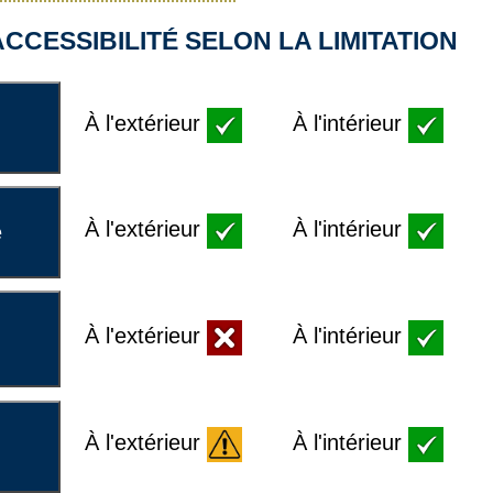
CCESSIBILITÉ SELON LA LIMITATION
À l'extérieur
À l'intérieur
À l'extérieur
À l'intérieur
e
À l'extérieur
À l'intérieur
À l'extérieur
À l'intérieur