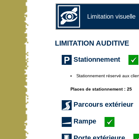
Limitation visuelle
LIMITATION AUDITIVE
Stationnement
Stationnement réservé aux clien
Places de stationnement : 25
Parcours extérieur
Rampe
Porte extérieure