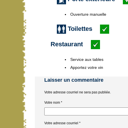
Ouverture manuelle
Toilettes
Restaurant
Service aux tables
Apportez votre vin
Laisser un commentaire
Votre adresse courriel ne sera pas publiée.
Votre nom
*
Votre adresse courriel
*