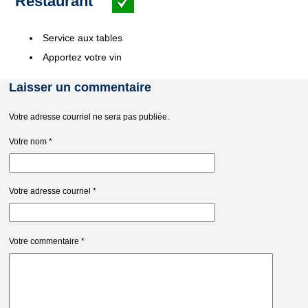
Restaurant
Service aux tables
Apportez votre vin
Laisser un commentaire
Votre adresse courriel ne sera pas publiée.
Votre nom
*
Votre adresse courriel
*
Votre commentaire
*