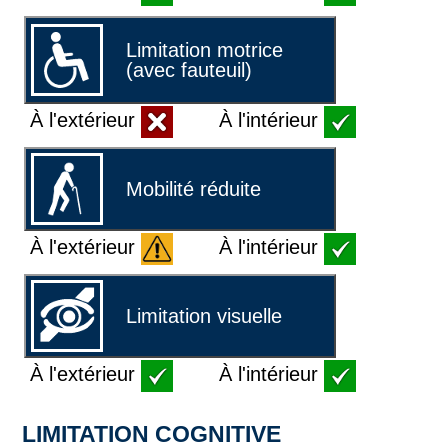
Limitation motrice
(avec fauteuil)
À l'extérieur
À l'intérieur
Mobilité réduite
À l'extérieur
À l'intérieur
Limitation visuelle
À l'extérieur
À l'intérieur
LIMITATION COGNITIVE