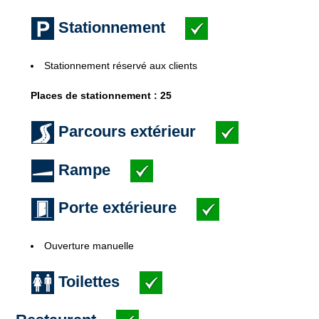
Stationnement
Stationnement réservé aux clients
Places de stationnement : 25
Parcours extérieur
Rampe
Porte extérieure
Ouverture manuelle
Toilettes