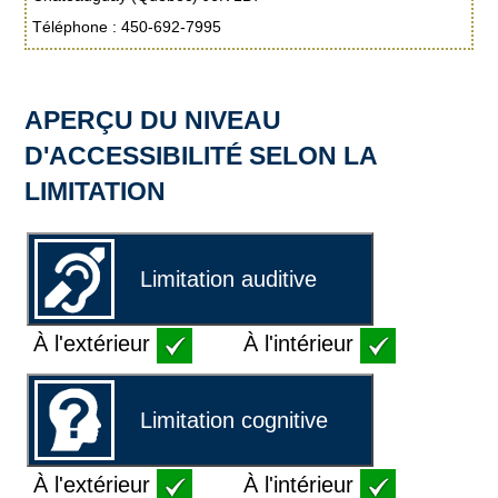
Téléphone : 450-692-7995
APERÇU DU NIVEAU
D'ACCESSIBILITÉ SELON LA
LIMITATION
Limitation auditive
À l'extérieur
À l'intérieur
Limitation cognitive
À l'extérieur
À l'intérieur