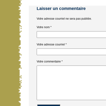
Laisser un commentaire
Votre adresse courriel ne sera pas publiée.
Votre nom
*
Votre adresse courriel
*
Votre commentaire
*