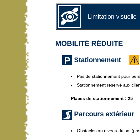
Limitation visuelle
MOBILITÉ RÉDUITE
Stationnement
Pas de stationnement pour per
Stationnement réservé aux clien
Places de stationnement : 25
Parcours extérieur
Obstacles au niveau du sol (pas 