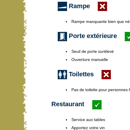
Rampe
Rampe manquante bien que né
Porte extérieure
Seuil de porte surélevé
Ouverture manuelle
Toilettes
Pas de toilette pour personnes
Restaurant
Service aux tables
Apportez votre vin