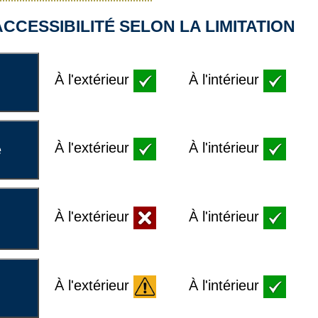
CCESSIBILITÉ SELON LA LIMITATION
À l'extérieur
À l'intérieur
À l'extérieur
À l'intérieur
e
À l'extérieur
À l'intérieur
À l'extérieur
À l'intérieur